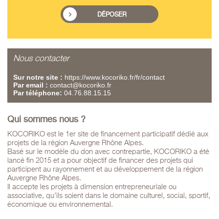
DÉPOSER
Nous contacter
Sur notre site :
https://www.kocoriko.fr/fr/contact
Par email :
contact@kocoriko.fr
Par téléphone:
04.76.88.15.15
Qui sommes nous ?
KOCORIKO est le 1er site de financement participatif dédié aux
projets de la région Auvergne Rhône Alpes.
Basé sur le modèle du don avec contrepartie, KOCORIKO a été
lancé fin 2015 et a pour objectif de financer des projets qui
participent au rayonnement et au développement de la région
Auvergne Rhône Alpes.
Il accepte les projets à dimension entrepreneuriale ou
associative, qu’ils soient dans le domaine culturel, social, sportif,
économique ou environnemental.