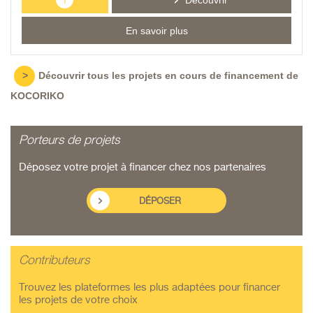
Découvrir
En savoir plus
>
Découvrir tous les projets en cours de financement de
KOCORIKO
Porteurs de projets
Déposez votre projet à financer chez nos partenaires
DÉPOSER
Contributeurs
Trouvez les plateformes les plus adaptées pour financer
les projets de votre choix