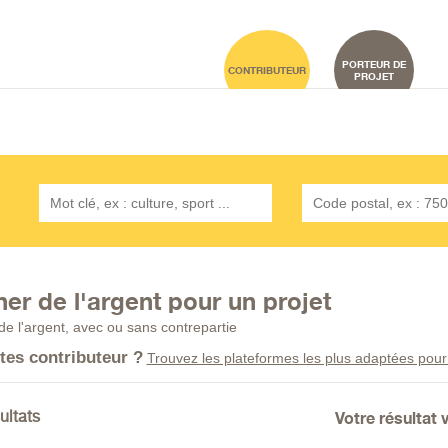
PORTEUR DE
CONTRIBUTEUR
PROJET
er de l'argent pour un projet
e l'argent, avec ou sans contrepartie
tes contributeur ?
Trouvez les plateformes les plus adaptées pour s
Votre résultat 
ultats