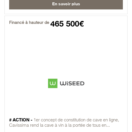
En savoir plus
465 500€
Financé à hauteur de
# ACTION -
1er concept de constitution de cave en ligne,
Cavissima rend la cave à vin à la portée de tous en...