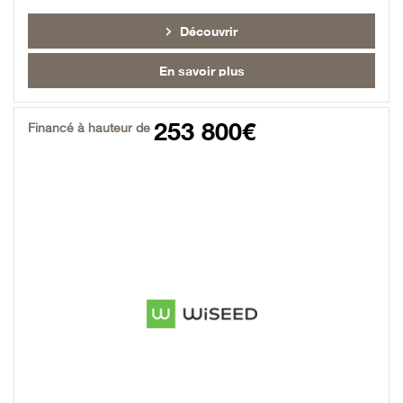
Découvrir
En savoir plus
253 800€
Financé à hauteur de