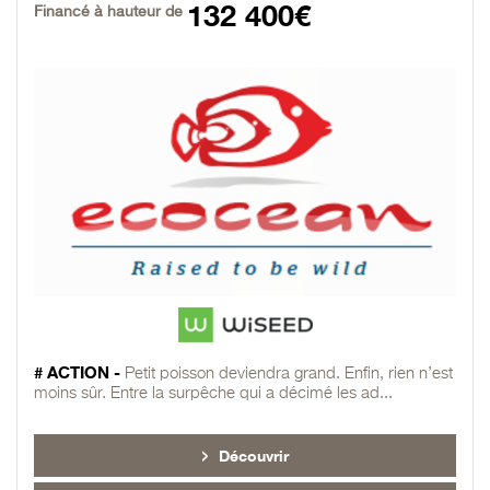
132 400€
Financé à hauteur de
# ACTION -
Petit poisson deviendra grand. Enfin, rien n’est
moins sûr. Entre la surpêche qui a décimé les ad...
Découvrir