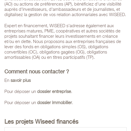
(AO) ou actions de préférences (AP), bénéficiez d'une visibilité
auprès d'investisseurs, d'ambassadeurs et de journalistes, et
digitalisez la gestion de vos relation actionnariales avec WiSEED.
Expert en financement, WiSEED s'adresse également aux
entreprises matures, PME, coopératives et autres sociétés de
projets souhaitant financer leurs investissements en créance
et/ou en dette. Nous proposons aux entreprises françaises de
lever des fonds en obligations simples (OS), obligations
convertibles (OC), obligations gagées (OG), obligations
amortissables (OA) ou en titres participatifs (TP).
Comment nous contacter ?
En
sa
voir plus
Pour déposer un
dossier entreprise
.
Pour déposer un
dossier immobilier
.
Les projets Wiseed financés