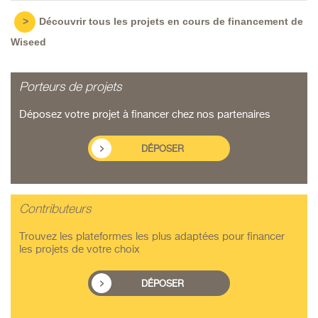
>
Découvrir tous les projets en cours de financement de
Wiseed
Porteurs de projets
Déposez votre projet à financer chez nos partenaires
DÉPOSER
Contributeurs
Trouvez les plateformes les plus adaptées pour financer
les projets de votre choix
DÉPOSER