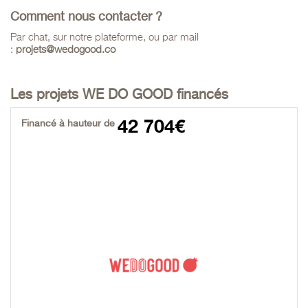
Comment nous contacter ?
Par chat, sur notre plateforme, ou par mail
:
projets@wedogood.co
Les projets WE DO GOOD financés
42 704€
Financé à hauteur de