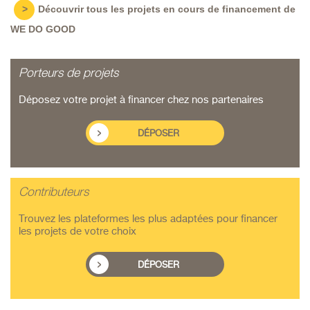
>
Découvrir tous les projets en cours de financement de
WE DO GOOD
Porteurs de projets
Déposez votre projet à financer chez nos partenaires
DÉPOSER
Contributeurs
Trouvez les plateformes les plus adaptées pour financer
les projets de votre choix
DÉPOSER