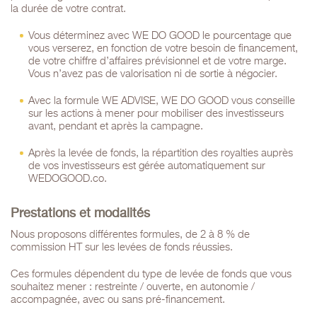
la durée de votre contrat.
Vous déterminez avec WE DO GOOD le pourcentage que
vous verserez, en fonction de votre besoin de financement,
de votre chiffre d’affaires prévisionnel et de votre marge.
Vous n’avez pas de valorisation ni de sortie à négocier.
Avec la formule WE ADVISE, WE DO GOOD vous conseille
sur les actions à mener pour mobiliser des investisseurs
avant, pendant et après la campagne.
Après la levée de fonds, la répartition des royalties auprès
de vos investisseurs est gérée automatiquement sur
WEDOGOOD.co.
Prestations et modalités
Nous proposons différentes formules, de 2 à 8 % de
commission HT sur les levées de fonds réussies.
Ces formules dépendent du type de levée de fonds que vous
souhaitez mener : restreinte / ouverte, en autonomie /
accompagnée, avec ou sans pré-financement.