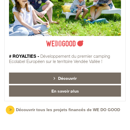
# ROYALTIES -
Développement du premier camping
Ecolabel Européen sur le territoire Vendée Vallée !
Découvrir
En savoir plus
>
Découvrir tous les projets financés de WE DO GOOD